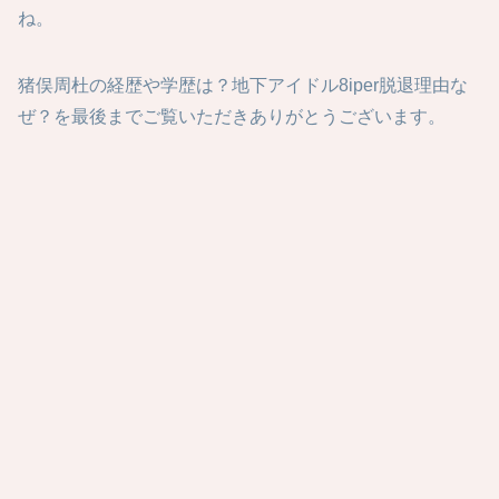
ね。
猪俣周杜の経歴や学歴は？地下アイドル8iper脱退理由な
ぜ？を最後までご覧いただきありがとうございます。