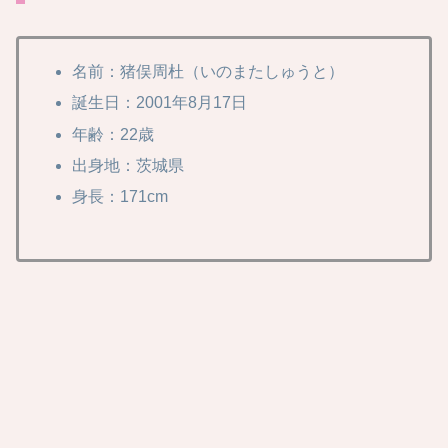
名前：猪俣周杜（いのまたしゅうと）
誕生日：2001年8月17日
年齢：22歳
出身地：茨城県
身長：171cm