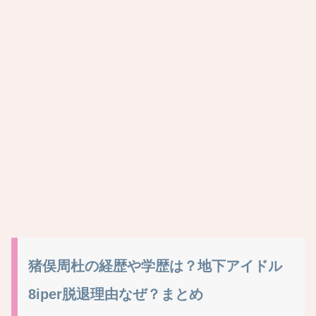
猪俣周杜の経歴や学歴は？地下アイドル
8iper脱退理由なぜ？まとめ