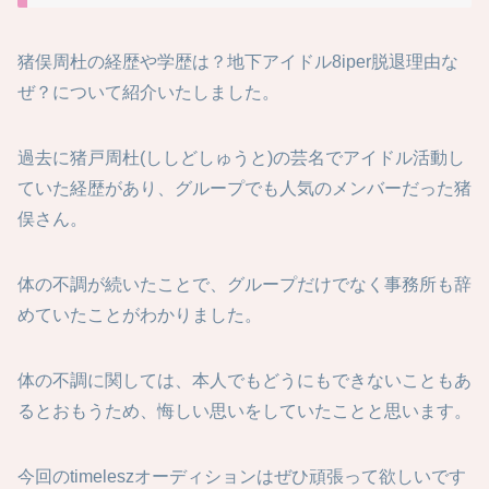
猪俣周杜の経歴や学歴は？地下アイドル8iper脱退理由な
ぜ？について紹介いたしました。
過去に猪戸周杜(ししどしゅうと)の芸名でアイドル活動し
ていた経歴があり、グループでも人気のメンバーだった猪
俣さん。
体の不調が続いたことで、グループだけでなく事務所も辞
めていたことがわかりました。
体の不調に関しては、本人でもどうにもできないこともあ
るとおもうため、悔しい思いをしていたことと思います。
今回のtimeleszオーディションはぜひ頑張って欲しいです