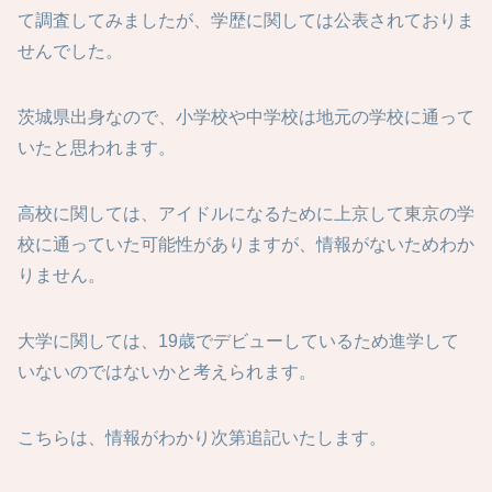
て調査してみましたが、学歴に関しては公表されておりま
せんでした。
茨城県出身なので、小学校や中学校は地元の学校に通って
いたと思われます。
高校に関しては、アイドルになるために上京して東京の学
校に通っていた可能性がありますが、情報がないためわか
りません。
大学に関しては、19歳でデビューしているため進学して
いないのではないかと考えられます。
こちらは、情報がわかり次第追記いたします。