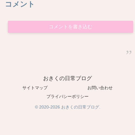
コメント
コメントを書き込む
おきくの日常ブログ
サイトマップ
お問い合わせ
プライバシーポリシー
© 2020-2026 おきくの日常ブログ.