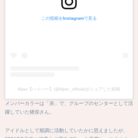
この投稿をInstagramで見る
8iper【ハイパー】(@8iper_official)がシェアした投稿
メンバーカラーは「赤」で、グループのセンターとして活
躍していた猪俣さん。
アイドルとして順調に活動していたかに思えましたが、