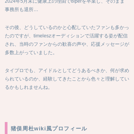
2024年5月末に健康上の理由で8iperを卒業し、そのまま
事務所も退所…
その後、どうしているのかと心配していたファンも多かっ
たのですが、timeleszオーディションで活躍する姿が配信
され、当時のファンからの歓喜の声や、応援メッセージが
多数上がっていました。
タイプロでも、アイドルとしてどうあるべきか、何が求め
られているのか、経験してきたことから色々と理解してい
るかもしれませんね。
猪俣周杜wiki風プロフィール