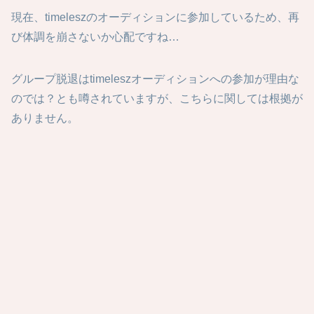
現在、timeleszのオーディションに参加しているため、再
び体調を崩さないか心配ですね…
グループ脱退はtimeleszオーディションへの参加が理由な
のでは？とも噂されていますが、こちらに関しては根拠が
ありません。