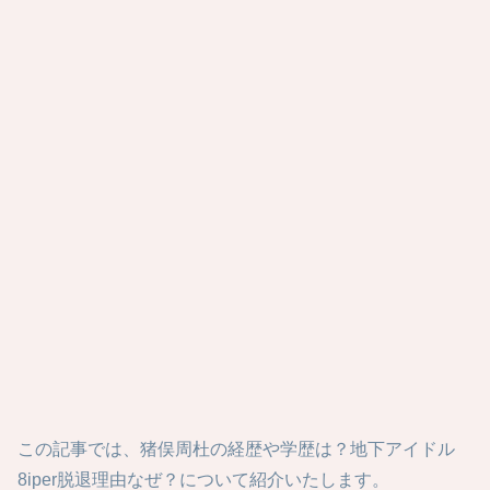
この記事では、猪俣周杜の経歴や学歴は？地下アイドル
8iper脱退理由なぜ？について紹介いたします。