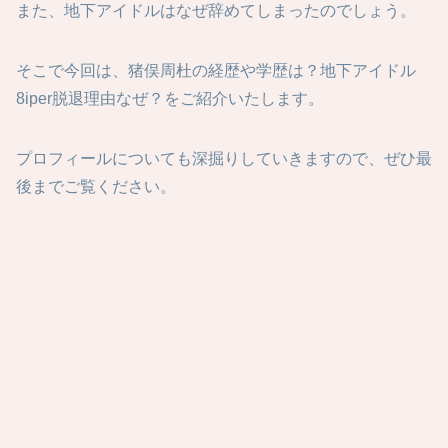
また、地下アイドルはなぜ辞めてしまったのでしょう。
そこで今回は、猪俣周杜の経歴や学歴は？地下アイドル
8iper脱退理由なぜ？をご紹介いたします。
プロフィールについても深掘りしていきますので、ぜひ最
後までご覧ください。