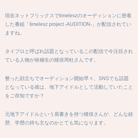
現在ネットフリックスでtimeleszのオーディションに密着
した番組「timelesz project -AUDITION-」が配信されてい
ますね。
タイプロと呼ばれ話題となっているこの配信で今注目され
ている人物が候補生の猪俣周杜さんです。
整った顔立ちでオーディション開始早々、SNSでも話題
となっている彼は、地下アイドルとして活動していたこと
をご存知ですか？
元地下アイドルという肩書きを持つ猪俣さんが、どんな経
歴、学歴の持ち主なのかとても気になります。