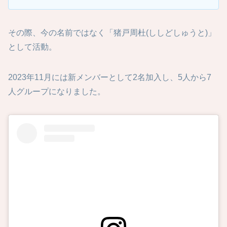
その際、今の名前ではなく「猪戸周杜(ししどしゅうと)」
として活動。
2023年11月には新メンバーとして2名加入し、5人から7
人グループになりました。